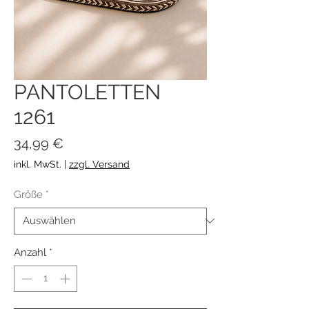
PANTOLETTEN
1261
Preis
34,99 €
inkl. MwSt.
|
zzgl. Versand
Größe
*
Anzahl
*