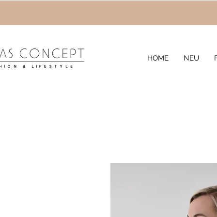
HOME
NEU