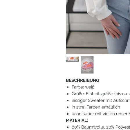
BESCHREIBUNG
Farbe: weiß
Größe: Einheitsgröße (bis ca.
lässiger Sweater mit Aufschri
in zwei Farben erhältlich
kann super mit vielen unsere
MATERIAL:
80% Baumwolle, 20% Polyest