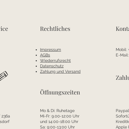
ice
Rechtliches
Kont
Impressum
Mobil:
AGBs
E-Mail
Wiederrufsrecht
Datenschutz
Zahlung und Versand
Zahl
Öffnungszeiten
Mo & Di: Ruhetage
Paypal
 236a
Mi-Fr: 9.00-12:00 Uhr
Sofort
sdorf
und 14:00-18:00 Uhr
Kreditk
Sa: 9:00-13:00 Uhr
Apple 